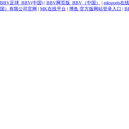
BBV足球_BBV(中国)
|
BBV网页版_BBV（中国）
|
mksport
国）有限公司官网
|
MK在线平台
|
博鱼·官方版网站登录入口
|
B