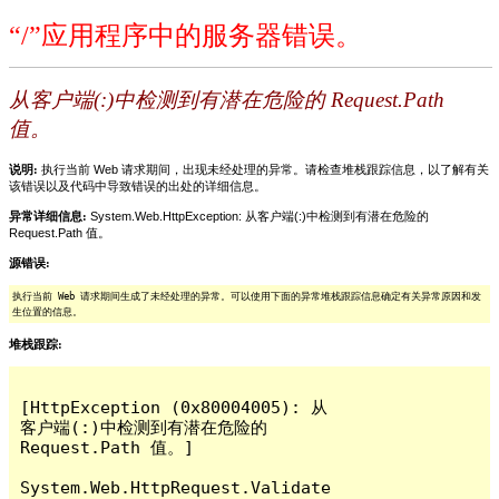
“/”应用程序中的服务器错误。
从客户端(:)中检测到有潜在危险的 Request.Path
值。
说明:
执行当前 Web 请求期间，出现未经处理的异常。请检查堆栈跟踪信息，以了解有关
该错误以及代码中导致错误的出处的详细信息。
异常详细信息:
System.Web.HttpException: 从客户端(:)中检测到有潜在危险的
Request.Path 值。
源错误:
执行当前 Web 请求期间生成了未经处理的异常。可以使用下面的异常堆栈跟踪信息确定有关异常原因和发
生位置的信息。
堆栈跟踪:
[HttpException (0x80004005): 从
客户端(:)中检测到有潜在危险的 
Request.Path 值。]

System.Web.HttpRequest.Validate