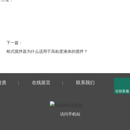
下一篇：
框式搅拌器为什么适用于高粘度液体的搅拌？
资质
在线留言
联系我们
|
|
在线客服
访问手机站