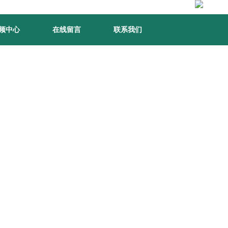
频中心
在线留言
联系我们