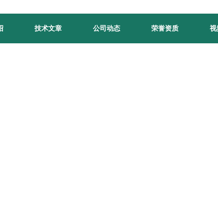
绍
技术文章
公司动态
荣誉资质
视