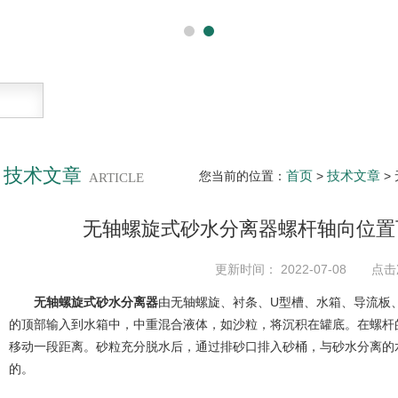
技术文章
首页
技术文章
您当前的位置：
>
>
ARTICLE
无轴螺旋式砂水分离器螺杆轴向位置
更新时间： 2022-07-08 点击
无轴螺旋式砂水分离器
由无轴螺旋、衬条、U型槽、水箱、导流板
的顶部输入到水箱中，中重混合液体，如沙粒，将沉积在罐底。在螺杆
移动一段距离。砂粒充分脱水后，通过排砂口排入砂桶，与砂水分离的
的。