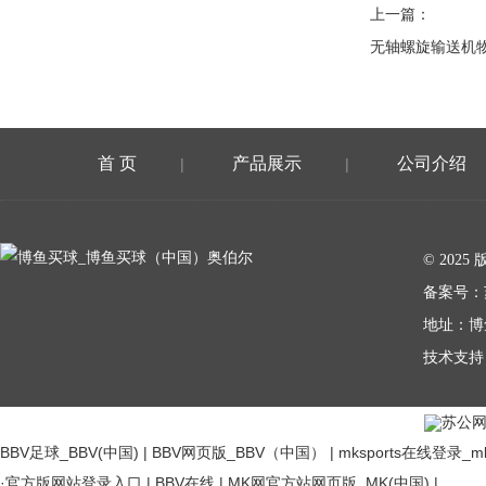
上一篇：
无轴螺旋输送机
首 页
产品展示
公司介绍
|
|
在线留言
© 20
备案号：
地址：博
技术支持
苏公网安
BBV足球_BBV(中国)
|
BBV网页版_BBV（中国）
|
mksports在线登
·官方版网站登录入口
|
BBV在线
|
MK网官方站网页版_MK(中国)
|