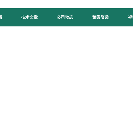
绍
技术文章
公司动态
荣誉资质
视