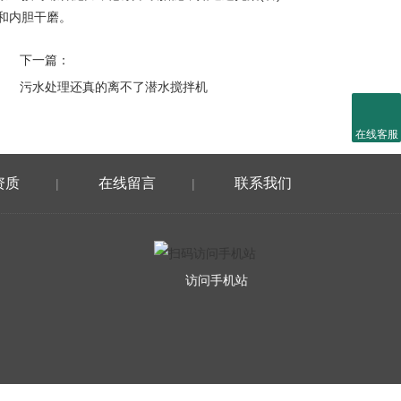
和内胆干磨。
下一篇：
污水处理还真的离不了潜水搅拌机
在线客服
资质
在线留言
联系我们
|
|
访问手机站