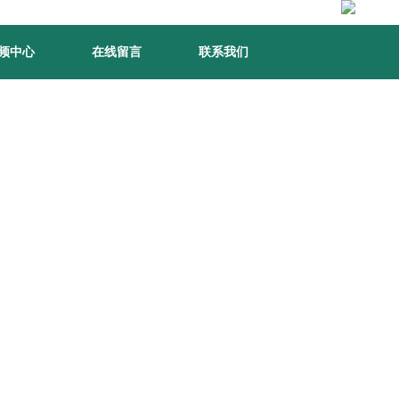
频中心
在线留言
联系我们