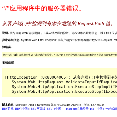
“/”应用程序中的服务器错误。
从客户端(:)中检测到有潜在危险的 Request.Path 值。
说明:
执行当前 Web 请求期间，出现未经处理的异常。请检查堆栈跟踪信息，以了解有
异常详细信息:
System.Web.HttpException: 从客户端(:)中检测到有潜在危险的 Request.Pa
源错误:
执行当前 Web 请求期间生成了未经处理的异常。可以使用下面的异常堆栈跟踪信息确定有关异常原因和发生
堆栈跟踪:
[HttpException (0x80004005): 从客户端(:)中检测到有
   System.Web.HttpRequest.ValidateInputIfRequire
   System.Web.HttpApplication.ExecuteStepImpl(IE
版本信息:
Microsoft .NET Framework 版本:4.0.30319; ASP.NET 版本:4.8.4762.0
BBV足球_BBV(中国)
|
BBV网页版_BBV（中国）
|
mksports在线登录_mk（中国）一站式