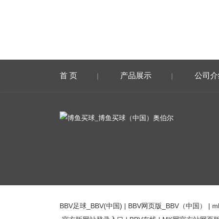
首 页
产品展示
公司介
|
|
BBV足球_BBV(中国)
|
BBV网页版_BBV（中国）
|
m