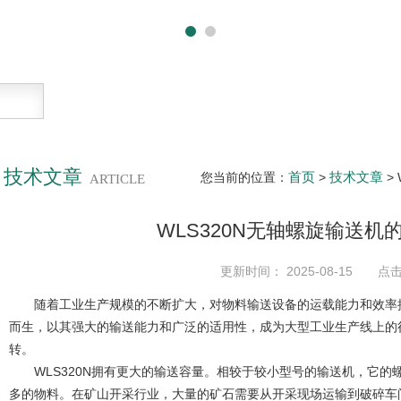
技术文章
首页
技术文章
您当前的位置：
>
>
ARTICLE
WLS320N无轴螺旋输送
更新时间： 2025-08-15 点
随着工业生产规模的不断扩大，对物料输送设备的运载能力和效率
而生，以其强大的输送能力和广泛的适用性，成为大型工业生产线上的
转。
WLS320N拥有更大的输送容量。相较于较小型号的输送机，它的
多的物料。在矿山开采行业，大量的矿石需要从开采现场运输到破碎车间