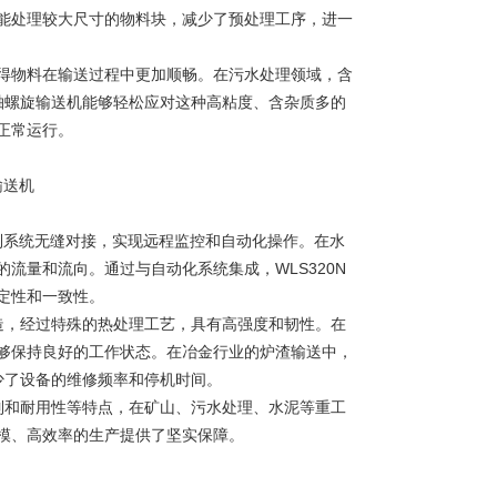
能处理较大尺寸的物料块，减少了预处理工序，进一
物料在输送过程中更加顺畅。在污水处理领域，含
无轴螺旋输送机能够轻松应对这种高粘度、含杂质多的
正常运行。
制系统无缝对接，实现远程监控和自动化操作。在水
流量和流向。通过与自动化系统集成，WLS320N
定性和一致性。
造，经过特殊的热处理工艺，具有高强度和韧性。在
够保持良好的工作状态。在冶金行业的炉渣输送中，
减少了设备的维修频率和停机时间。
制和耐用性等特点，在矿山、污水处理、水泥等重工
模、高效率的生产提供了坚实保障。