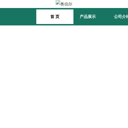
首 页
产品展示
公司介