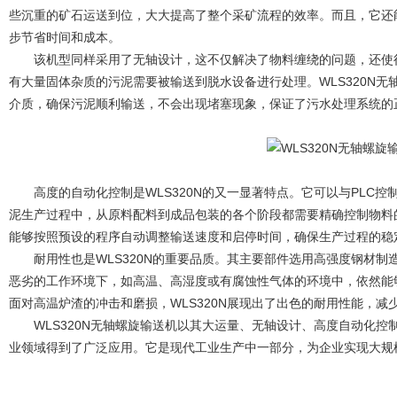
些沉重的矿石运送到位，大大提高了整个采矿流程的效率。而且，它还
步节省时间和成本。
该机型同样采用了无轴设计，这不仅解决了物料缠绕的问题，还使得
有大量固体杂质的污泥需要被输送到脱水设备进行处理。WLS320N
介质，确保污泥顺利输送，不会出现堵塞现象，保证了污水处理系统的
高度的自动化控制是WLS320N的又一显著特点。它可以与PLC控
泥生产过程中，从原料配料到成品包装的各个阶段都需要精确控制物料的
能够按照预设的程序自动调整输送速度和启停时间，确保生产过程的稳
耐用性也是WLS320N的重要品质。其主要部件选用高强度钢材制
恶劣的工作环境下，如高温、高湿度或有腐蚀性气体的环境中，依然能
面对高温炉渣的冲击和磨损，WLS320N展现出了出色的耐用性能，
WLS320N无轴螺旋输送机以其大运量、无轴设计、高度自动化控
业领域得到了广泛应用。它是现代工业生产中一部分，为企业实现大规