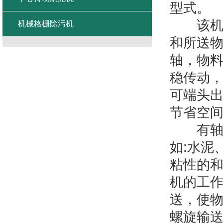
型式。
该机采
机械格栅除污机
和所送物
轴，物
稳传动
可端头
节省空
有轴螺
如:水泥
粘性的和
机的工
送，使
螺旋输