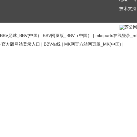
技术支持
苏公网安
BBV足球_BBV(中国)
|
BBV网页版_BBV（中国）
|
mksports在线登
·官方版网站登录入口
|
BBV在线
|
MK网官方站网页版_MK(中国)
|