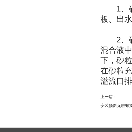
1、砂
板、出
2、砂
混合液
下，砂
在砂粒
溢流口
上一篇：