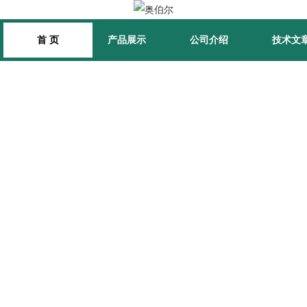
首 页
产品展示
公司介绍
技术文