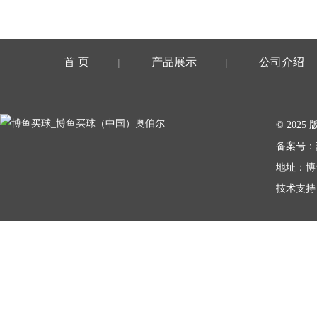
首 页
产品展示
公司介绍
|
|
在线留言
© 20
备案号：
地址：博
技术支持