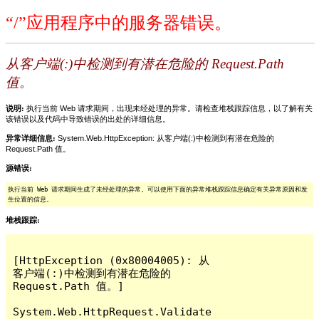
“/”应用程序中的服务器错误。
从客户端(:)中检测到有潜在危险的 Request.Path
值。
说明:
执行当前 Web 请求期间，出现未经处理的异常。请检查堆栈跟踪信息，以了解有关
该错误以及代码中导致错误的出处的详细信息。
异常详细信息:
System.Web.HttpException: 从客户端(:)中检测到有潜在危险的
Request.Path 值。
源错误:
执行当前 Web 请求期间生成了未经处理的异常。可以使用下面的异常堆栈跟踪信息确定有关异常原因和发
生位置的信息。
堆栈跟踪:
[HttpException (0x80004005): 从
客户端(:)中检测到有潜在危险的 
Request.Path 值。]

System.Web.HttpRequest.Validate