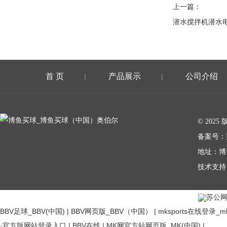
上一篇：
潜水搅拌机潜水
首 页
产品展示
公司介绍
|
|
在线留言
© 20
备案号：
地址：博
技术支持
苏公网安
BBV足球_BBV(中国)
|
BBV网页版_BBV（中国）
|
mksports在线登
·官方版网站登录入口
|
BBV在线
|
MK网官方站网页版_MK(中国)
|