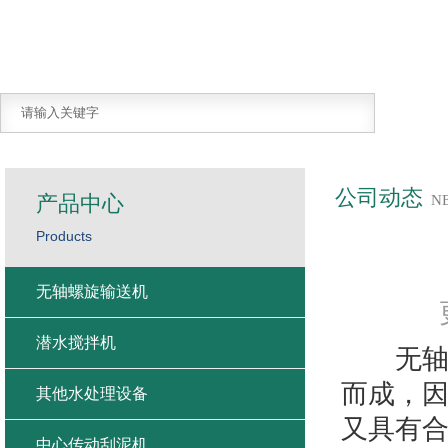
公司动态
产品中心
N
Products
无轴螺旋输送机
潜水搅拌机
无轴螺
而成，
其他水处理设备
又具有
中心传动刮泥机