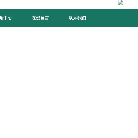
频中心
在线留言
联系我们