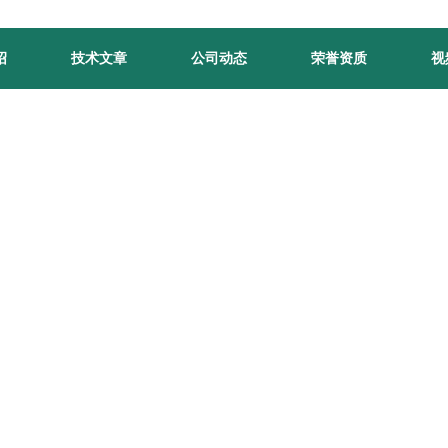
绍
技术文章
公司动态
荣誉资质
视