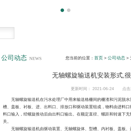
公司动态
首页
公司动态
您当前的位置：
>
>
NEWS
无轴螺旋输送机安装形式,
更新时间： 2021-06-24 点击
无轴螺旋输送机在污水处理厂中用来输送格栅间的栅渣和污泥脱水间
槽、盖板、衬板、进、出料口、排放口和驱动装置组成，物料由进料口
料口输入，经螺旋推动后由出料口输出。在额定直径、螺距和转速下无
关。
无轴螺旋输送机由驱动装置、无轴螺旋体、型槽、内衬板、盖板、进