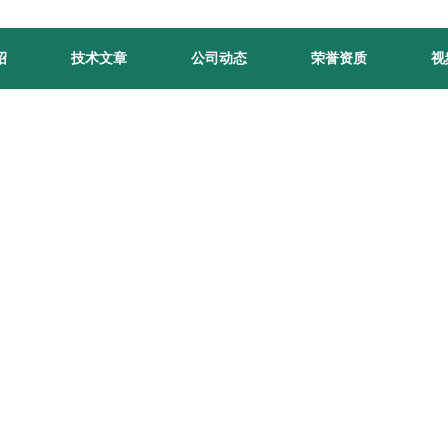
绍
技术文章
公司动态
荣誉资质
视