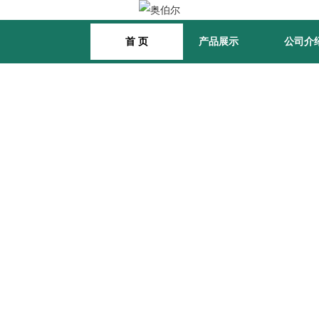
首 页
产品展示
公司介