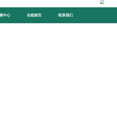
频中心
在线留言
联系我们