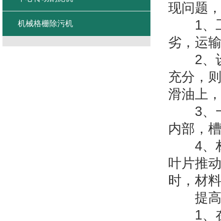
现问题
1、工
机械格栅除污机
劣，运
2、设
充分，
滑油上
3、一
内部，
4、材
叶片推动
时，材
提高输
1、在