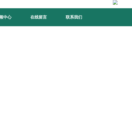
频中心
在线留言
联系我们