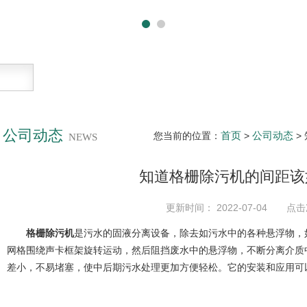
公司动态
首页
公司动态
您当前的位置：
>
>
NEWS
知道格栅除污机的间距该
更新时间： 2022-07-04 点击
格栅除污机
是污水的固液分离设备，除去如污水中的各种悬浮物，
网格围绕声卡框架旋转运动，然后阻挡废水中的悬浮物，不断分离介质
差小，不易堵塞，使中后期污水处理更加方便轻松。它的安装和应用可