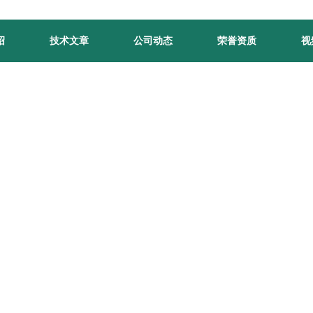
绍
技术文章
公司动态
荣誉资质
视