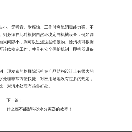
小、无噪音、耐腐蚀、工作时臭氧消毒能力强、不
，则必须在此处根据自然环境定制机械设备，例如调
如果间隙小，则可以过滤这些细废物。除污机可根据
可连续稳定工作，并具有安全保护机制，即机器设备
，现发布的格栅除污机在产品结构设计上有很大的
水处理非常方便快捷，对应用场地没有过多的规定，
效，对污水处理有很多好处。
下一篇：
什么都不能影响砂水分离器的效率！