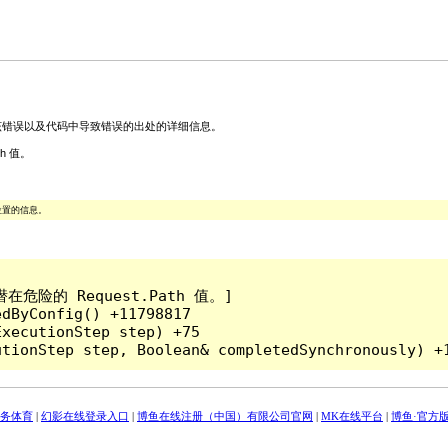
关该错误以及代码中导致错误的出处的详细信息。
th 值。
位置的信息。
潜在危险的 Request.Path 值。]

dByConfig() +11798817

xecutionStep step) +75

服务体育
|
幻影在线登录入口
|
博鱼在线注册（中国）有限公司官网
|
MK在线平台
|
博鱼·官方