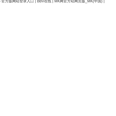
·官方版网站登录入口
|
BBV在线
|
MK网官方站网页版_MK(中国)
|