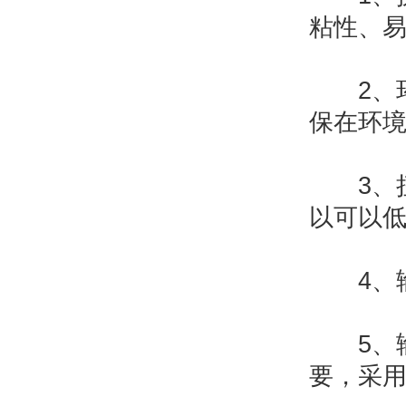
粘性、
2、环
保在环
3、扭
以可以
4、输
5、输
要，采