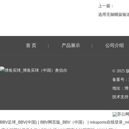
上一篇：
选用无轴螺旋输
首 页
产品展示
公司介绍
|
|
在线留言
© 20
备案号：
地址：博
技术支持
苏公网安
BBV足球_BBV(中国)
|
BBV网页版_BBV（中国）
|
mksports在线登