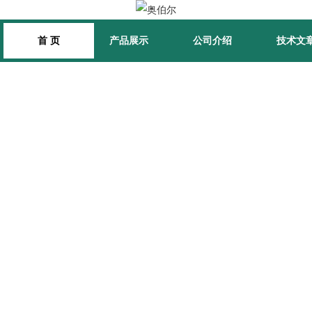
首 页
产品展示
公司介绍
技术文