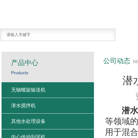
公司动态
产品中心
N
Products
潜
无轴螺旋输送机
潜水搅拌机
潜
等领域
其他水处理设备
用于混
中心传动刮泥机