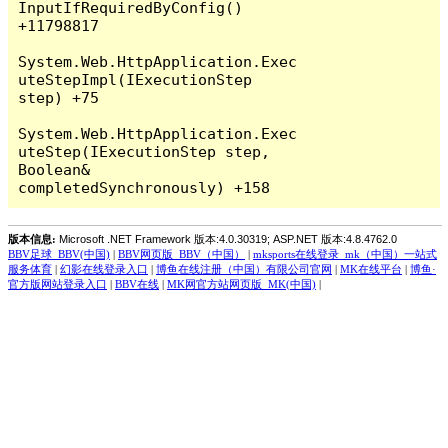
InputIfRequiredByConfig() 
+11798817

System.Web.HttpApplication.Exec
uteStepImpl(IExecutionStep 
step) +75

System.Web.HttpApplication.Exec
uteStep(IExecutionStep step, 
Boolean& 
版本信息:
Microsoft .NET Framework 版本:4.0.30319; ASP.NET 版本:4.8.4762.0
BBV足球_BBV(中国)
|
BBV网页版_BBV（中国）
|
mksports在线登录_mk（中国）一站式
服务体育
|
幻影在线登录入口
|
博鱼在线注册（中国）有限公司官网
|
MK在线平台
|
博鱼·
官方版网站登录入口
|
BBV在线
|
MK网官方站网页版_MK(中国)
|