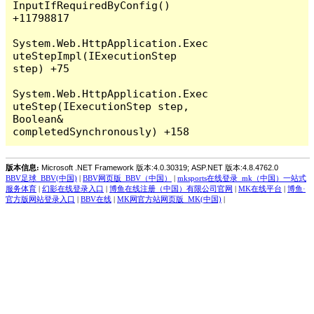
InputIfRequiredByConfig() 
+11798817

System.Web.HttpApplication.Exec
uteStepImpl(IExecutionStep 
step) +75

System.Web.HttpApplication.Exec
uteStep(IExecutionStep step, 
Boolean& 
版本信息:
Microsoft .NET Framework 版本:4.0.30319; ASP.NET 版本:4.8.4762.0
BBV足球_BBV(中国)
|
BBV网页版_BBV（中国）
|
mksports在线登录_mk（中国）一站式
服务体育
|
幻影在线登录入口
|
博鱼在线注册（中国）有限公司官网
|
MK在线平台
|
博鱼·
官方版网站登录入口
|
BBV在线
|
MK网官方站网页版_MK(中国)
|