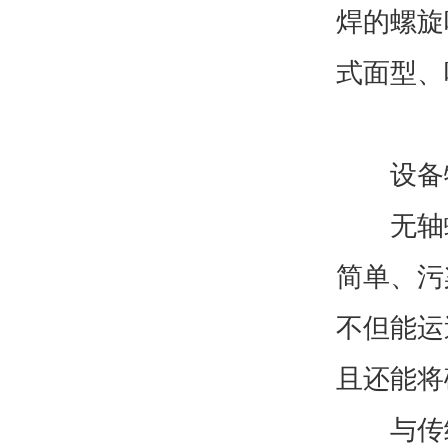
焊的螺旋
式面型、
设备
无轴螺
简单、污
不但能运
且还能将
与传统