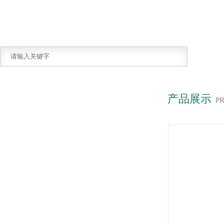
产品展示
P