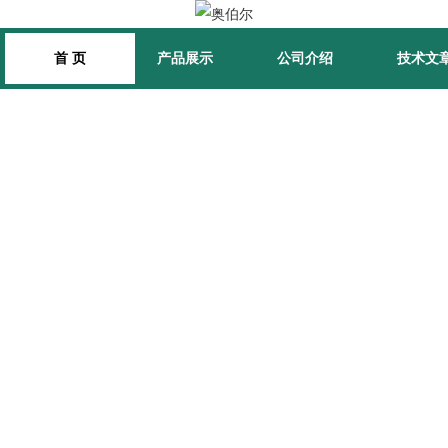
首 页
产品展示
公司介绍
技术文