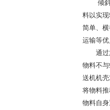
倾斜无
料以实现
简单、横
运输等优
通过旋
物料不与
送机机壳
将物料推
物料自身