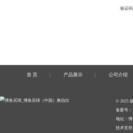
验证码
首 页
产品展示
公司介绍
|
|
在线留言
© 20
备案号：
地址：博
技术支持