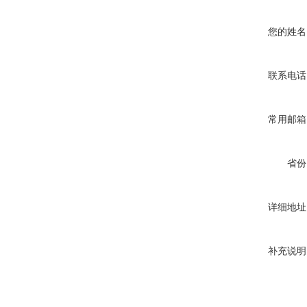
您的姓名
联系电话
常用邮箱
省份
详细地址
补充说明