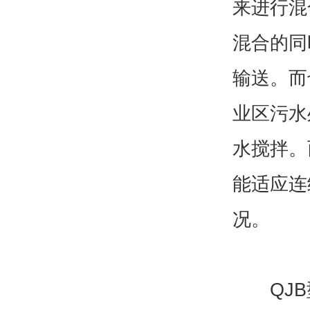
来进行混
混合的同
输送。而
业区污水
水搅拌。
能适应连
况。
QJB