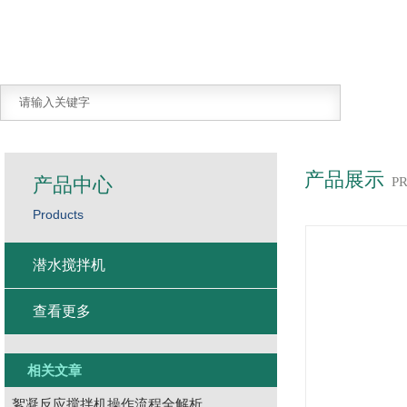
产品展示
产品中心
P
Products
潜水搅拌机
查看更多
相关文章
絮凝反应搅拌机操作流程全解析