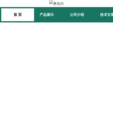
首 页
产品展示
公司介绍
技术文