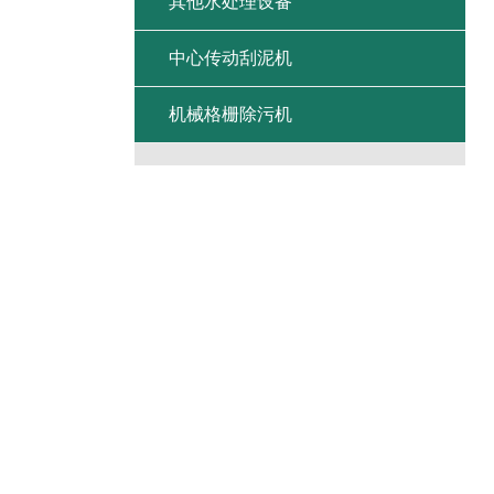
其他水处理设备
中心传动刮泥机
机械格栅除污机