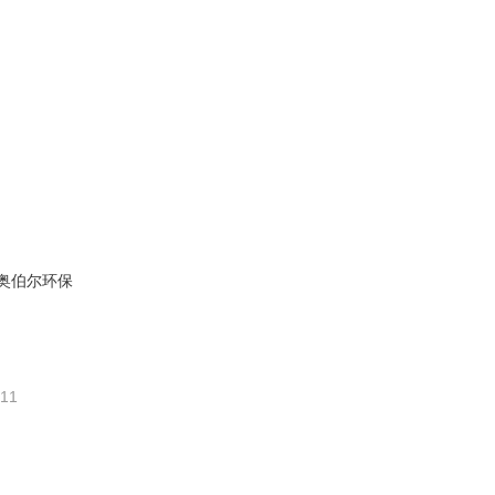
 奥伯尔环保
11