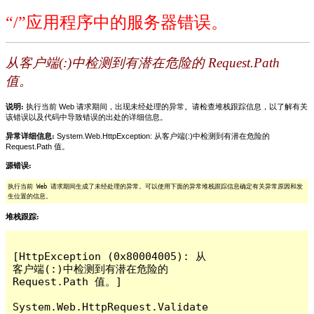
“/”应用程序中的服务器错误。
从客户端(:)中检测到有潜在危险的 Request.Path
值。
说明:
执行当前 Web 请求期间，出现未经处理的异常。请检查堆栈跟踪信息，以了解有关
该错误以及代码中导致错误的出处的详细信息。
异常详细信息:
System.Web.HttpException: 从客户端(:)中检测到有潜在危险的
Request.Path 值。
源错误:
执行当前 Web 请求期间生成了未经处理的异常。可以使用下面的异常堆栈跟踪信息确定有关异常原因和发
生位置的信息。
堆栈跟踪:
[HttpException (0x80004005): 从
客户端(:)中检测到有潜在危险的 
Request.Path 值。]

System.Web.HttpRequest.Validate