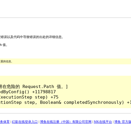
关该错误以及代码中导致错误的出处的详细信息。
th 值。
位置的信息。
潜在危险的 Request.Path 值。]

dByConfig() +11798817

xecutionStep step) +75

服务体育
|
幻影在线登录入口
|
博鱼在线注册（中国）有限公司官网
|
MK在线平台
|
博鱼·官方