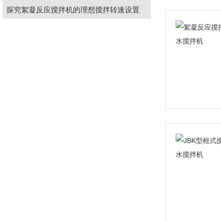
探究絮凝反应搅拌机的理想搅拌转速设置