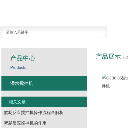
产品展示
产品中心
P
Products
潜水搅拌机
相关文章
絮凝反应搅拌机操作流程全解析
絮凝反应搅拌机的作用