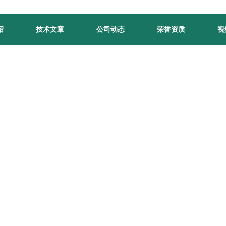
绍
技术文章
公司动态
荣誉资质
视