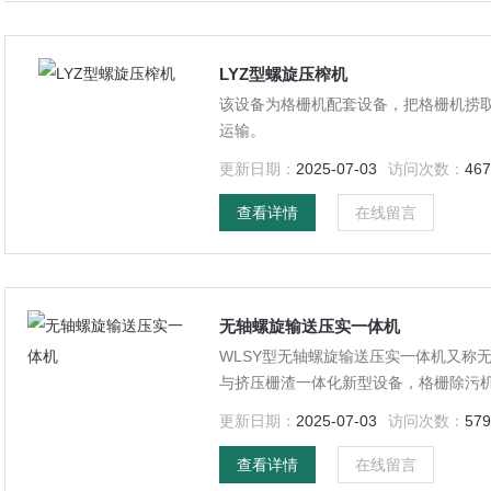
LYZ型螺旋压榨机
该设备为格栅机配套设备，把格栅机捞
运输。
更新日期：
2025-07-03
访问次数：
467
查看详情
在线留言
无轴螺旋输送压实一体机
WLSY型无轴螺旋输送压实一体机又称
与挤压栅渣一体化新型设备，格栅除污
更新日期：
2025-07-03
访问次数：
579
查看详情
在线留言