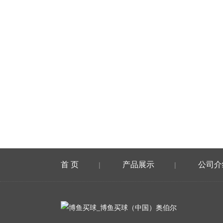
首 页
产品展示
公司介
|
|