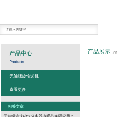
产品展示
产品中心
P
Products
无轴螺旋输送机
查看更多
相关文章
无轴螺旋式砂水分离器有哪些实际应用？