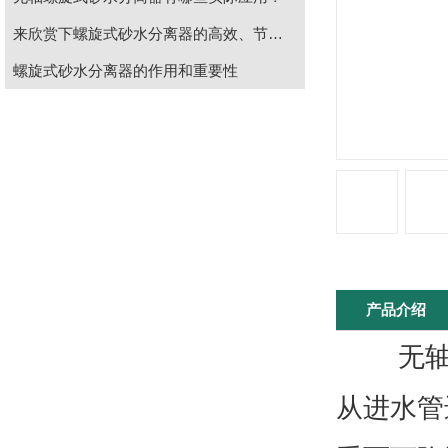
来欣赏下螺旋式砂水分离器的高效、节能、环保
螺旋式砂水分离器的作用和重要性
产品介绍
无轴螺旋
从进水管