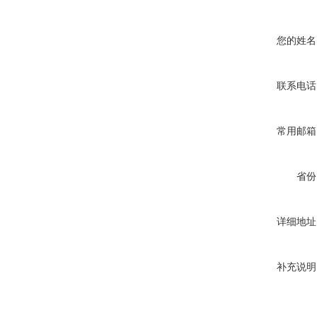
您的姓名
联系电话
常用邮箱
省份
详细地址
补充说明