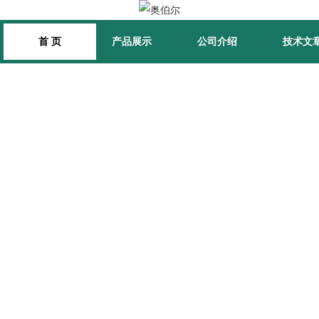
首 页
产品展示
公司介绍
技术文