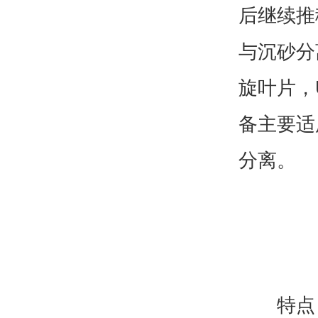
后继续推
与沉砂分
旋叶片，
备主要适
分离。
特点