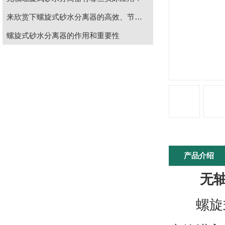
来欣赏下螺旋式砂水分离器的高效、节能、环保
螺旋式砂水分离器的作用和重要性
产品介绍
无
螺旋式砂