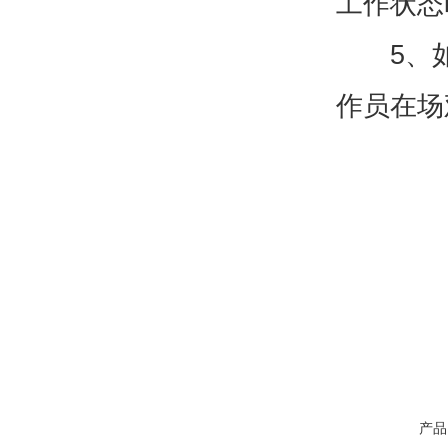
工作状态
5、如果
作员在场
产品