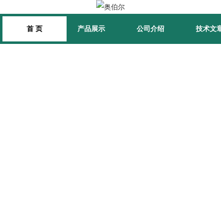
首 页
产品展示
公司介绍
技术文