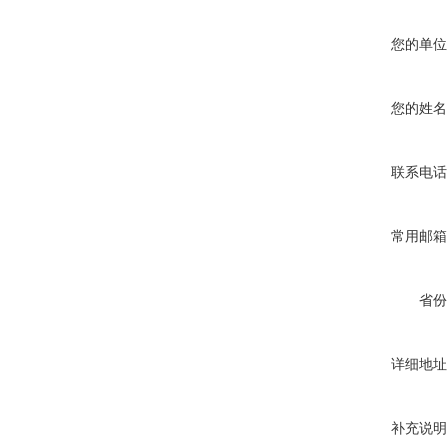
您的单位
您的姓名
联系电话
常用邮箱
省份
详细地址
补充说明