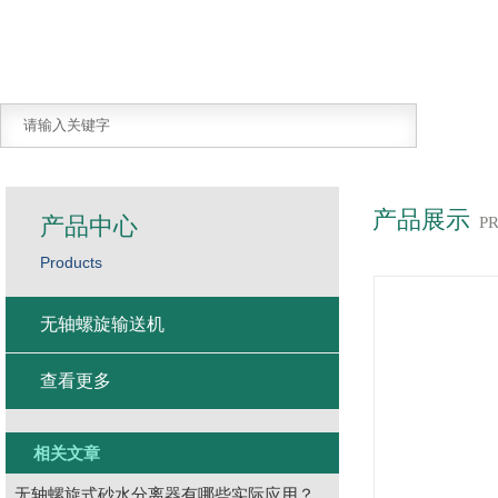
产品展示
产品中心
P
Products
无轴螺旋输送机
查看更多
相关文章
无轴螺旋式砂水分离器有哪些实际应用？