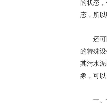
的状态，
态，所以
还可以
的特殊设
其污水泥
象，可以
一、使