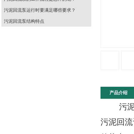
污泥回流泵运行时要满足哪些要求？
污泥回流泵结构特点
产品介绍
污泥回
污泥回流