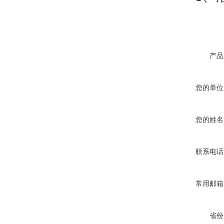
产品
您的单位
您的姓名
联系电话
常用邮箱
省份