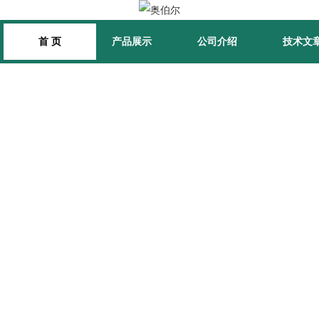
首 页
产品展示
公司介绍
技术文