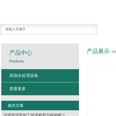
产品展示
产品中心
P
Products
其他水处理设备
查看更多
相关文章
污泥回流泵的工作流程是怎样的呢？