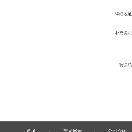
详细地址
补充说明
验证码
首 页
产品展示
公司介绍
|
|