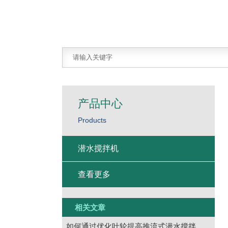
产品中心
Products
潜水搅拌机
查看更多
相关文章
如何通过优化叶轮提高推流式潜水搅拌机工作效率？