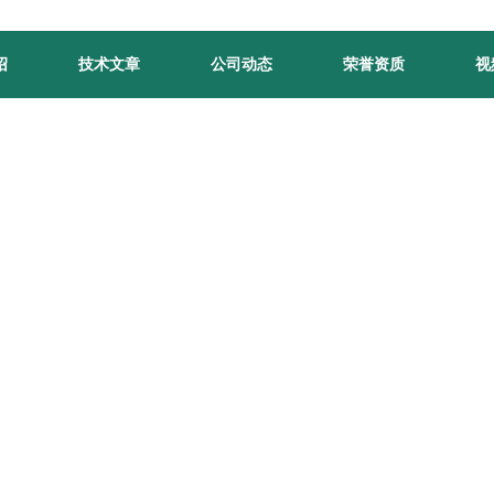
绍
技术文章
公司动态
荣誉资质
视