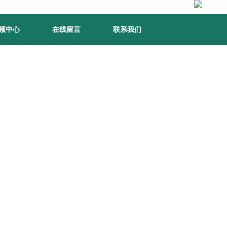
频中心
在线留言
联系我们