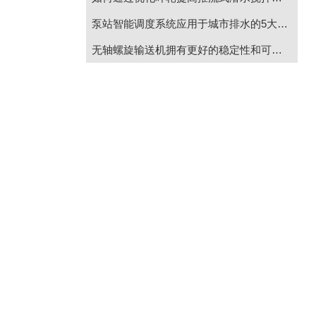
泵站智能调度系统应用于城市排水的5大性能特点
无轴螺旋输送机拥有更好的稳定性和可靠性