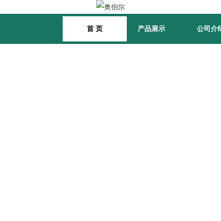
首 页
产品展示
公司介