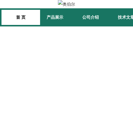
首 页
产品展示
公司介绍
技术文