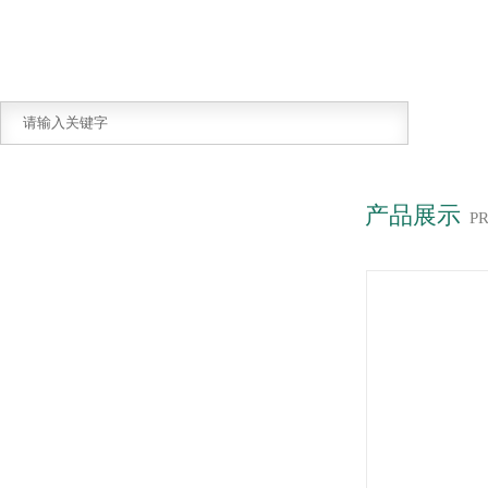
产品展示
P