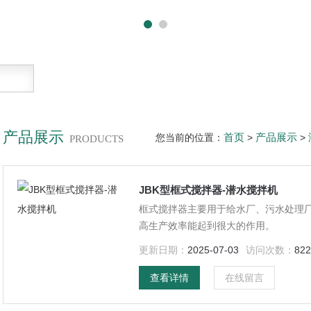
产品展示
首页
产品展示
您当前的位置：
>
>
PRODUCTS
JBK型框式搅拌器-潜水搅拌机
框式搅拌器主要用于给水厂、污水处理
高生产效率能起到很大的作用。
更新日期：
2025-07-03
访问次数：
822
查看详情
在线留言