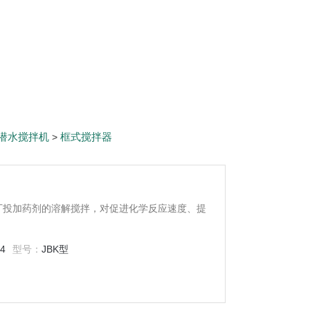
潜水搅拌机
框式搅拌器
>
厂投加药剂的溶解搅拌，对促进化学反应速度、提
4
型号：
JBK型